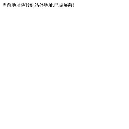
当前地址跳转到站外地址,已被屏蔽!