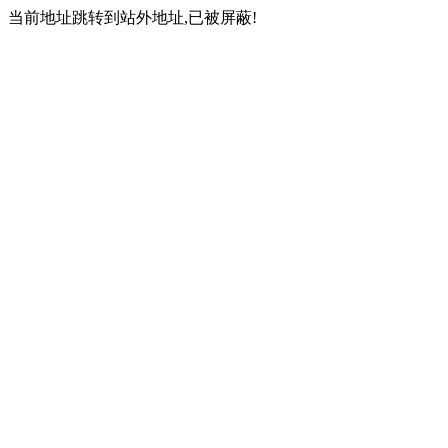
当前地址跳转到站外地址,已被屏蔽!