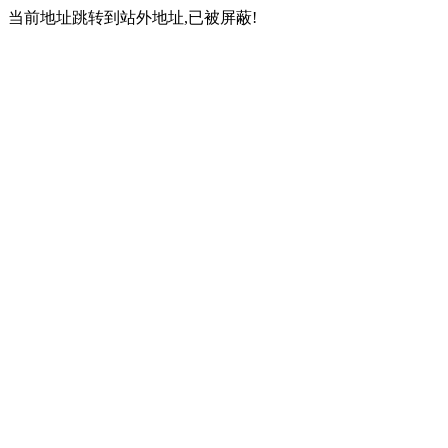
当前地址跳转到站外地址,已被屏蔽!