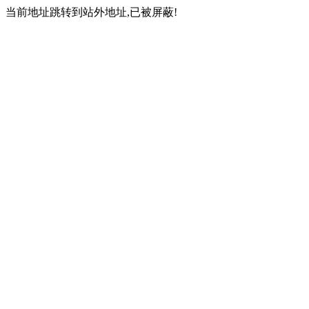
当前地址跳转到站外地址,已被屏蔽!