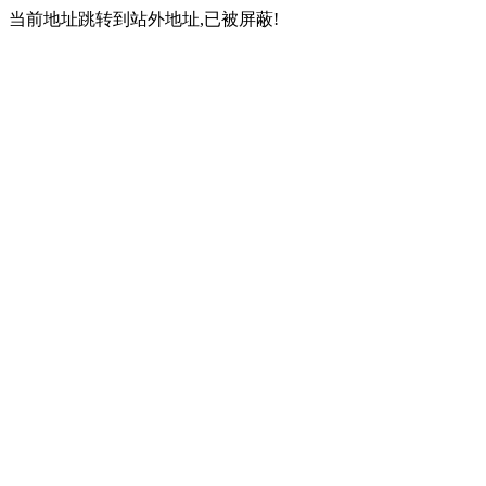
当前地址跳转到站外地址,已被屏蔽!