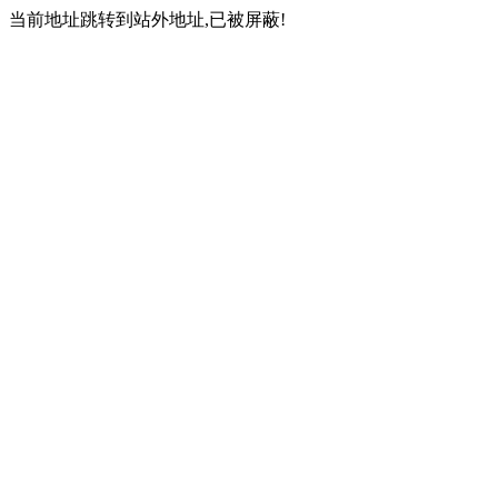
当前地址跳转到站外地址,已被屏蔽!