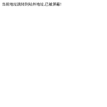
当前地址跳转到站外地址,已被屏蔽!