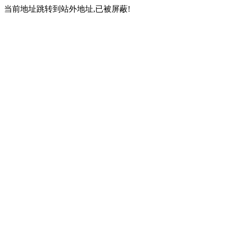
当前地址跳转到站外地址,已被屏蔽!