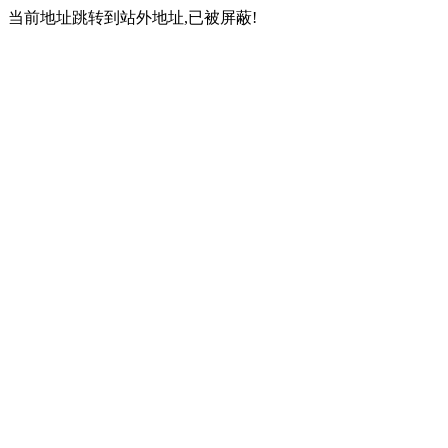
当前地址跳转到站外地址,已被屏蔽!