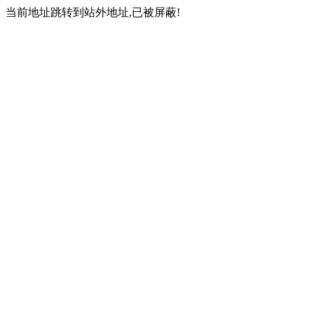
当前地址跳转到站外地址,已被屏蔽!