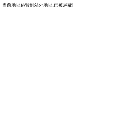
当前地址跳转到站外地址,已被屏蔽!