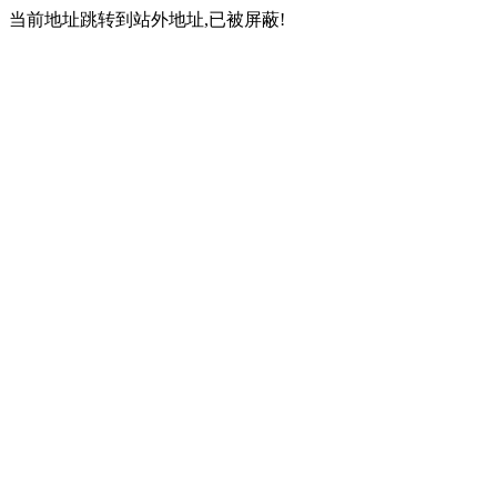
当前地址跳转到站外地址,已被屏蔽!