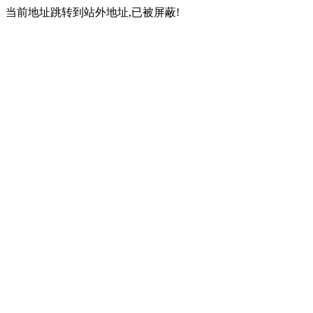
当前地址跳转到站外地址,已被屏蔽!